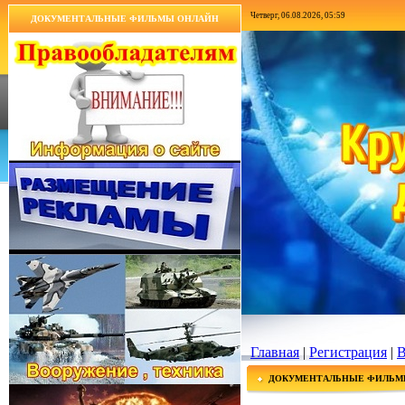
Четверг, 06.08.2026, 05:59
ДОКУМЕНТАЛЬНЫЕ ФИЛЬМЫ ОНЛАЙН
Главная
|
Регистрация
|
В
ДОКУМЕНТАЛЬНЫЕ ФИЛЬМ