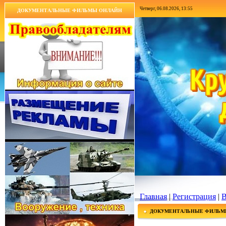
Четверг, 06.08.2026, 13:55
ДОКУМЕНТАЛЬНЫЕ ФИЛЬМЫ ОНЛАЙН
Главная
|
Регистрация
|
В
ДОКУМЕНТАЛЬНЫЕ ФИЛЬМ