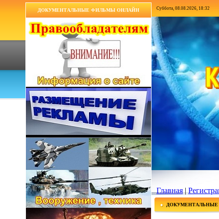
Суббота, 08.08.2026, 18:32
ДОКУМЕНТАЛЬНЫЕ ФИЛЬМЫ ОНЛАЙН
Главная
|
Регистра
ДОКУМЕНТАЛЬНЫЕ