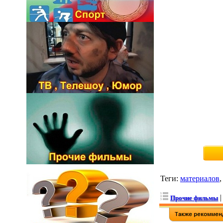
Теги
:
материалов
Прочие фильмы