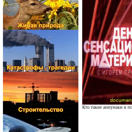
Кто такие аннунаки и по