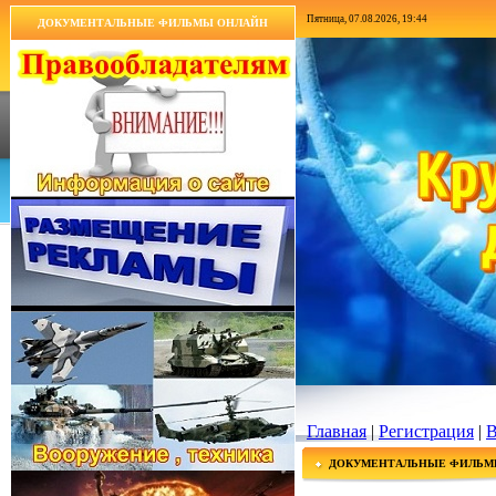
Пятница, 07.08.2026, 19:44
ДОКУМЕНТАЛЬНЫЕ ФИЛЬМЫ ОНЛАЙН
Главная
|
Регистрация
|
В
ДОКУМЕНТАЛЬНЫЕ ФИЛЬМ