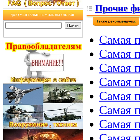
Прочие ф
ДОКУМЕНТАЛЬНЫЕ ФИЛЬМЫ ОНЛАЙН
Самая п
Самая п
Самая п
Самая п
Самая п
Самая п
Самая п
Самая п