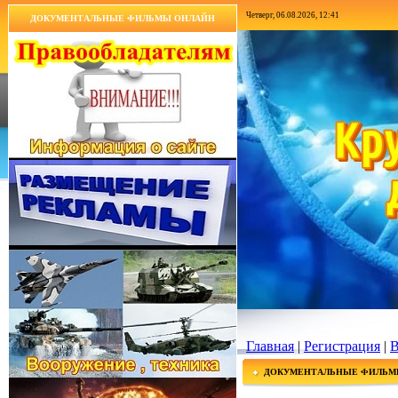
Четверг, 06.08.2026, 12:41
ДОКУМЕНТАЛЬНЫЕ ФИЛЬМЫ ОНЛАЙН
Главная
|
Регистрация
|
В
ДОКУМЕНТАЛЬНЫЕ ФИЛЬМ