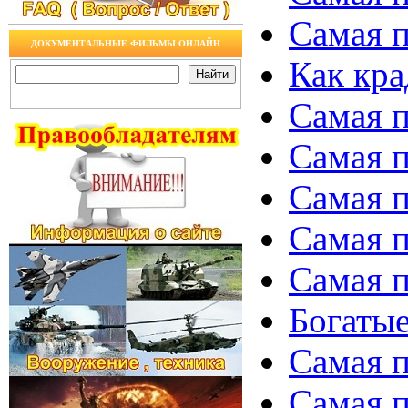
Самая п
ДОКУМЕНТАЛЬНЫЕ ФИЛЬМЫ ОНЛАЙН
Как кра
Самая п
Самая п
Самая п
Самая п
Самая п
Богатые
Самая п
Самая п