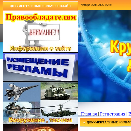
Четверг, 06.08.2026, 16:30
ДОКУМЕНТАЛЬНЫЕ ФИЛЬМЫ ОНЛАЙН
Главная
|
Регистрация
|
В
ДОКУМЕНТАЛЬНЫЕ ФИЛЬМ