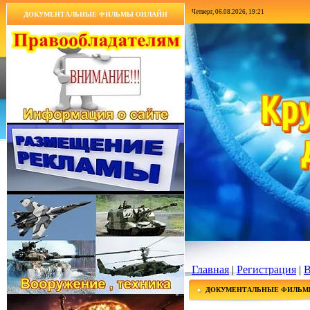
Четверг, 06.08.2026, 19:21
ДОКУМЕНТАЛЬНЫЕ ФИЛЬМЫ ОНЛАЙН
Главная
|
Регистрация
|
В
ДОКУМЕНТАЛЬНЫЕ ФИЛЬМ