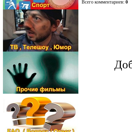
Всего комментариев
:
0
Доб