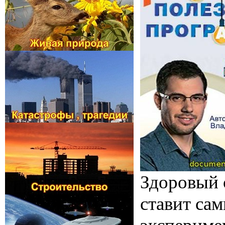
Здоровый 
ставит сам