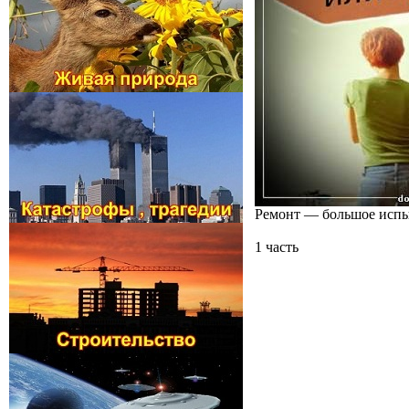
Ремонт — большое испыт
1 часть