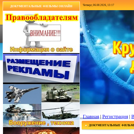
Четверг, 06.08.2026, 13:17
ДОКУМЕНТАЛЬНЫЕ ФИЛЬМЫ ОНЛАЙН
Главная
|
Регистрация
|
В
ДОКУМЕНТАЛЬНЫЕ ФИЛЬМ