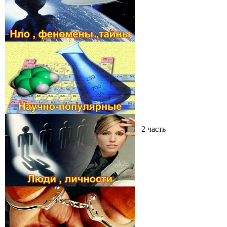
2 часть