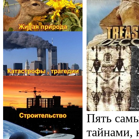
Пять самы
тайнами, 