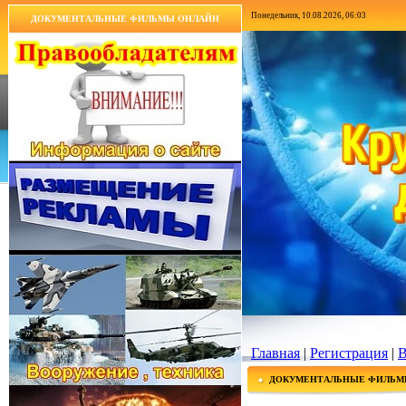
Понедельник, 10.08.2026, 06:03
ДОКУМЕНТАЛЬНЫЕ ФИЛЬМЫ ОНЛАЙН
Главная
|
Регистрация
|
В
ДОКУМЕНТАЛЬНЫЕ ФИЛЬМ