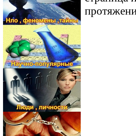
протяжении