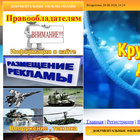
Воскресенье, 09.08.2026, 14:24
ДОКУМЕНТАЛЬНЫЕ ФИЛЬМЫ ОНЛАЙН
Главная
|
Регистрация
|
В
ДОКУМЕНТАЛЬНЫЕ ФИЛЬМ