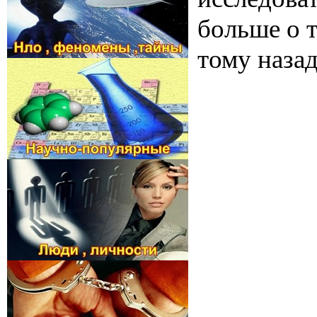
больше о т
тому назад