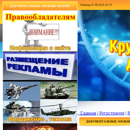
Пятница, 07.08.2026, 02:23
ДОКУМЕНТАЛЬНЫЕ ФИЛЬМЫ ОНЛАЙН
Главная
|
Регистрация
|
В
ДОКУМЕНТАЛЬНЫЕ ФИЛЬМ