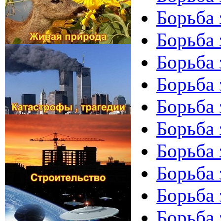
Борьба 
Борьба 
Борьба 
Борьба 
Борьба 
Борьба 
Борьба 
Борьба 
Борьба 
Борьба 