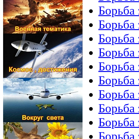
Борьба 
Борьба 
Борьба 
Борьба 
Борьба 
Борьба 
Борьба 
Борьба 
Борьба 
Борьба 