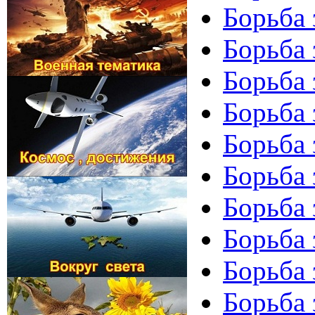
Борьба 
Борьба 
Борьба 
Борьба 
Борьба 
Борьба 
Борьба 
Борьба 
Борьба 
Борьба 