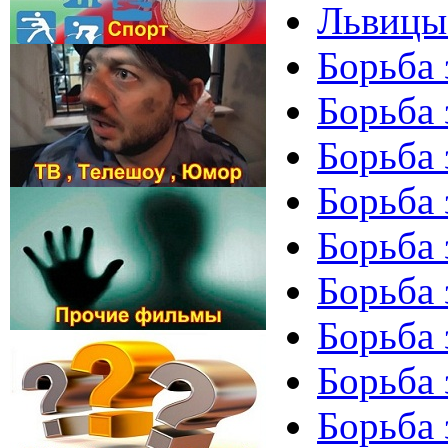
Львицы 
Борьба 
Борьба 
Борьба 
Борьба 
Борьба 
Борьба 
Борьба 
Борьба 
Борьба 