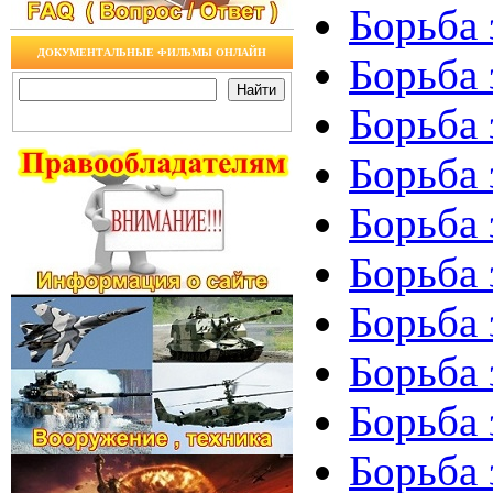
Борьба 
ДОКУМЕНТАЛЬНЫЕ ФИЛЬМЫ ОНЛАЙН
Борьба 
Борьба 
Борьба 
Борьба 
Борьба 
Борьба 
Борьба 
Борьба 
Борьба 