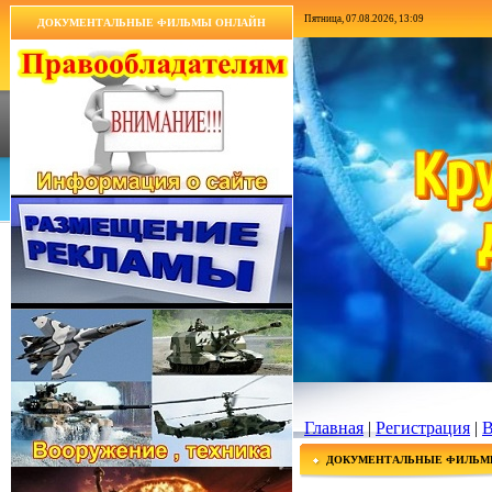
Пятница, 07.08.2026, 13:09
ДОКУМЕНТАЛЬНЫЕ ФИЛЬМЫ ОНЛАЙН
Главная
|
Регистрация
|
В
ДОКУМЕНТАЛЬНЫЕ ФИЛЬМ