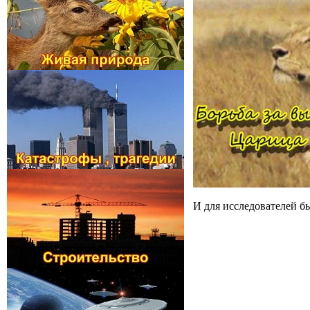
И для исследователей б