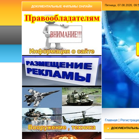
Пятница, 07.08.2026, 09:
ДОКУМЕНТАЛЬНЫЕ ФИЛЬМЫ ОНЛАЙН
Главная
|
Регистраци
ДОКУМЕНТАЛЬН