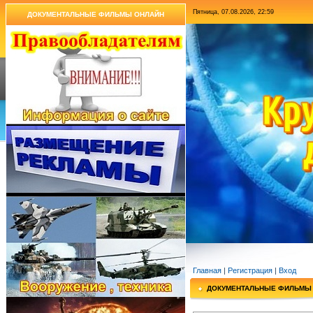
Пятница, 07.08.2026, 22:59
ДОКУМЕНТАЛЬНЫЕ ФИЛЬМЫ ОНЛАЙН
Главная
|
Регистрация
|
Вход
ДОКУМЕНТАЛЬНЫЕ ФИЛЬМЫ