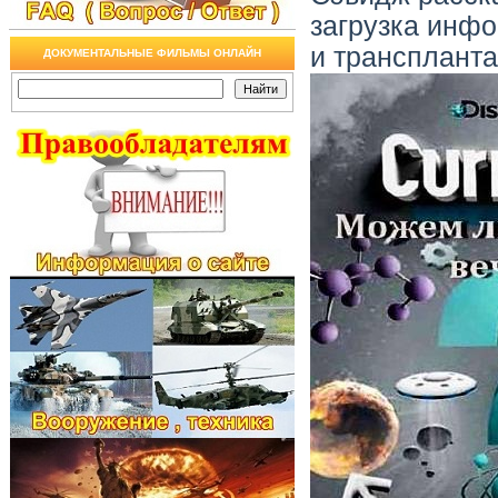
загрузка инфо
и транспланта
ДОКУМЕНТАЛЬНЫЕ ФИЛЬМЫ ОНЛАЙН