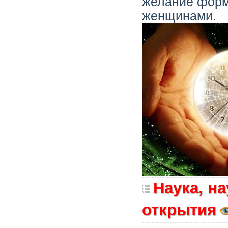
желание форм
женщинами.
Наука, н
открытия