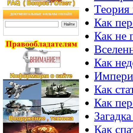
Теория 
ДОКУМЕНТАЛЬНЫЕ ФИЛЬМЫ ОНЛАЙН
Как пер
Как не 
Вселенн
Как нед
Империя
Как ста
Как пер
Загадка
Как спа