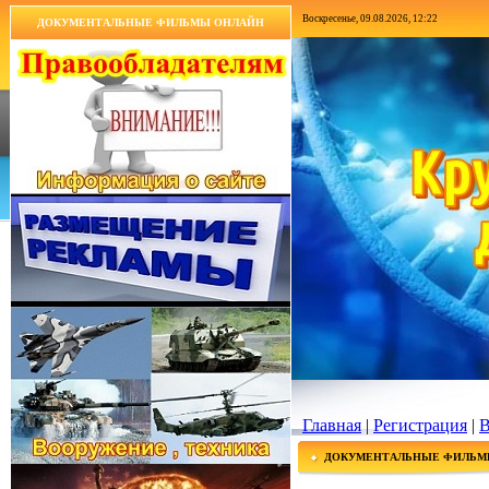
Воскресенье, 09.08.2026, 12:22
ДОКУМЕНТАЛЬНЫЕ ФИЛЬМЫ ОНЛАЙН
Главная
|
Регистрация
|
В
ДОКУМЕНТАЛЬНЫЕ ФИЛЬМ