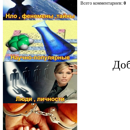
Всего комментариев
:
0
Доб