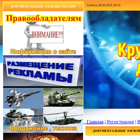
Суббота, 08.08.2026, 06:35
ДОКУМЕНТАЛЬНЫЕ ФИЛЬМЫ ОНЛАЙН
Главная
|
Регистрация
|
В
ДОКУМЕНТАЛЬНЫЕ ФИЛЬМ